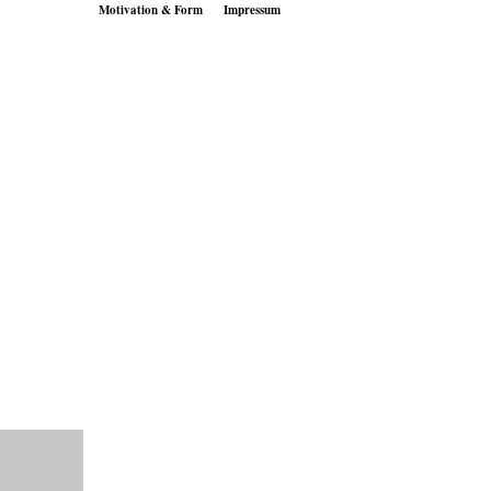
Motivation & Form
Impressum