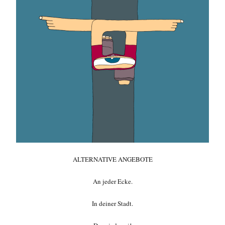
ALTERNATIVE ANGEBOTE
An jeder Ecke.
In deiner Stadt.