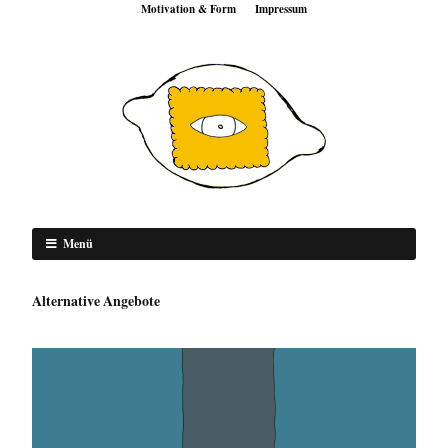
Motivation & Form
Impressum
Menü
Alternative Angebote