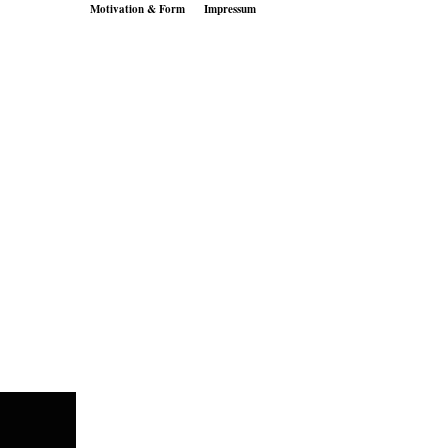
Motivation & Form
Impressum