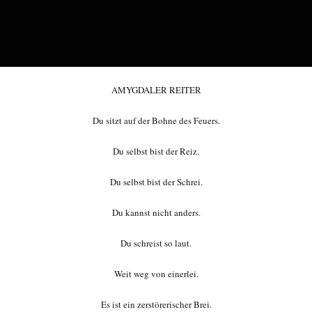
AMYGDALER REITER
Du sitzt auf der Bohne des Feuers.
Du selbst bist der Reiz.
Du selbst bist der Schrei.
Du kannst nicht anders.
Du schreist so laut.
Weit weg von einerlei.
Es ist ein zerstörerischer Brei.