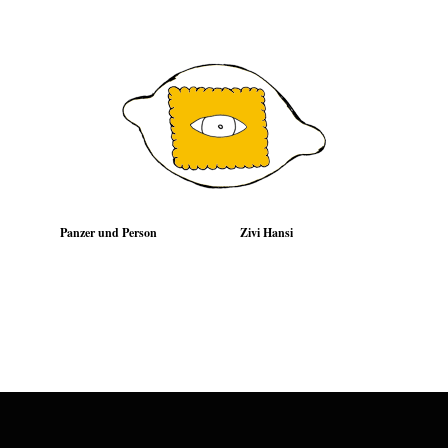
Panzer und Person
Zivi Hansi