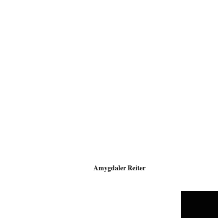
Amygdaler Reiter