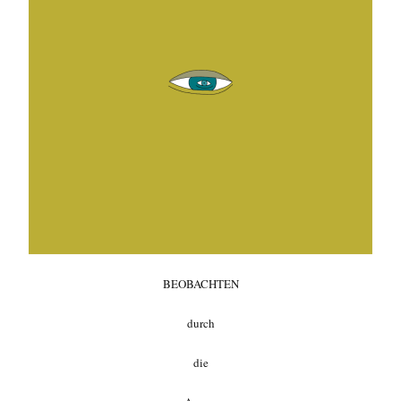
BEOBACHTEN
durch
die