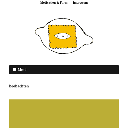
Motivation & Form
Impressum
Menü
beobachten