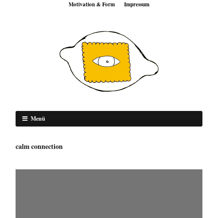
Motivation & Form
Impressum
Menü
calm connection