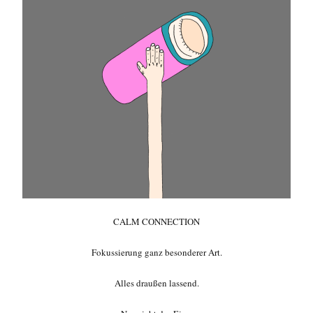
CALM CONNECTION
Fokussierung ganz besonderer Art.
Alles draußen lassend.