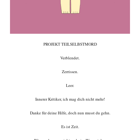
PROJEKT TEILSELBSTMORD
Verblendet.
Zerrissen.
Leer.
Innerer Kritiker, ich mag dich nicht mehr!
Danke für deine Hilfe, doch nun musst du gehn.
Es ist Zeit.