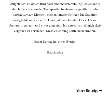
Aufgetaucht ist dieses Bild nach einer Selbsterfahrung. Ich erkannte
durch die Reaktion der Therapeutin, in einem – eigentlich – sehr
unbedeutenden
Moment, meinen inneren Kritiker. Die Situation
ermöglichte mir einen Blick auf (m)einen blinden Fleck. Ich war
überrascht, erstaunt und etwas angepisst. Ich entschloss ich mich aktiv
vorgehen zu versuchen. Diese Zeichnung sollte mich erinnern.
Dieser Beitrag hat einen Bruder:
Bauchreden
Ältere Beiträge