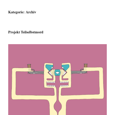
Kategorie:
Archiv
Projekt Teilselbstmord