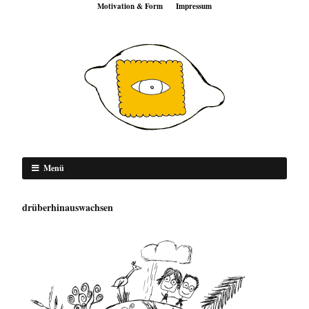
Motivation & Form
Impressum
Menü
drüberhinauswachsen