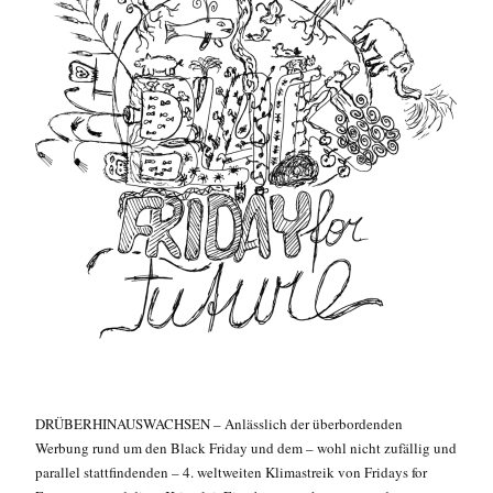
DRÜBERHINAUSWACHSEN – Anlässlich der überbordenden
Werbung rund um den Black Friday und dem – wohl nicht zufällig und
parallel stattfindenden – 4. weltweiten Klimastreik von Fridays for