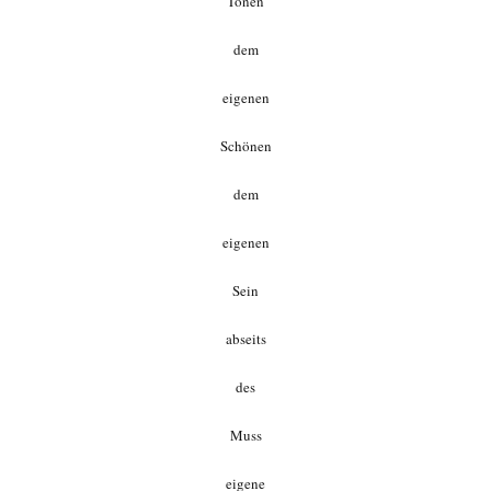
Tönen
dem
eigenen
Schönen
dem
eigenen
Sein
abseits
des
Muss
eigene