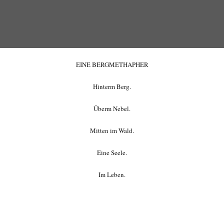
EINE BERGMETHAPHER
Hinterm Berg.
Überm Nebel.
Mitten im Wald.
Eine Seele.
Im Leben.