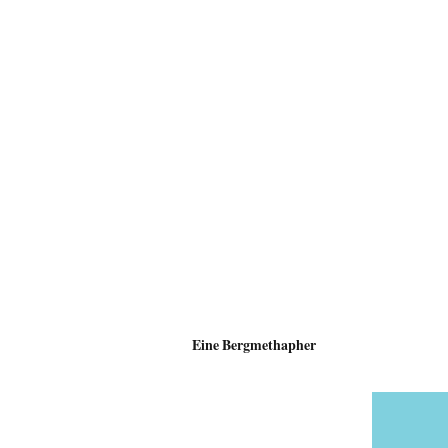
Eine Bergmethapher