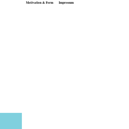
Motivation & Form
Impressum