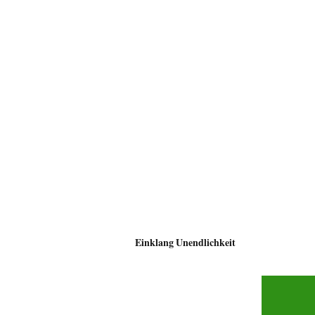
Einklang Unendlichkeit