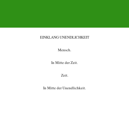
EINKLANG UNENDLICHKEIT
Mensch.
In Mitte der Zeit.
Zeit.
In Mitte der Unendlichkeit.