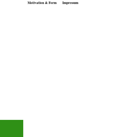
Motivation & Form
Impressum