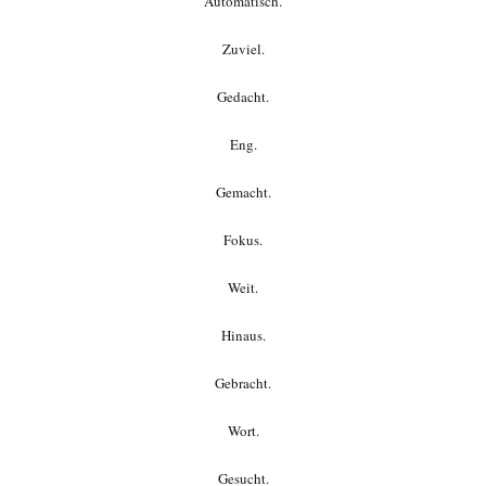
Automatisch.
Zuviel.
Gedacht.
Eng.
Gemacht.
Fokus.
Weit.
Hinaus.
Gebracht.
Wort.
Gesucht.