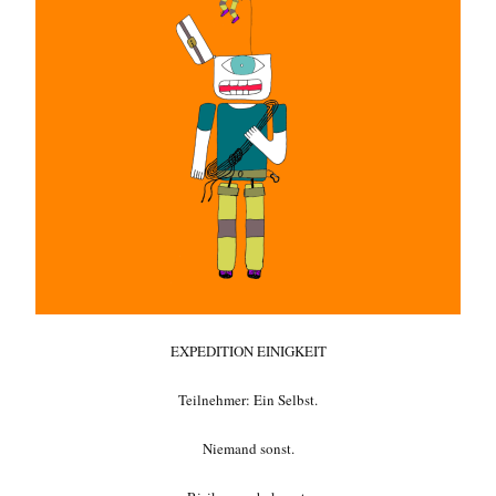
EXPEDITION EINIGKEIT
Teilnehmer: Ein Selbst.
Niemand sonst.