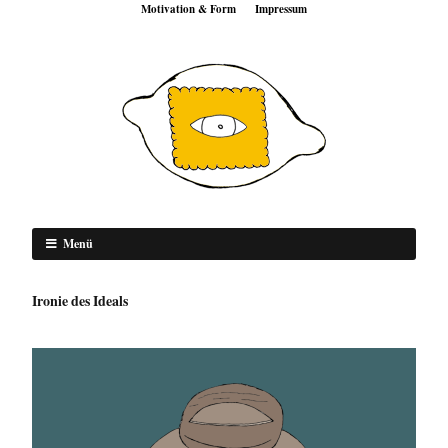
Motivation & Form
Impressum
Menü
Ironie des Ideals