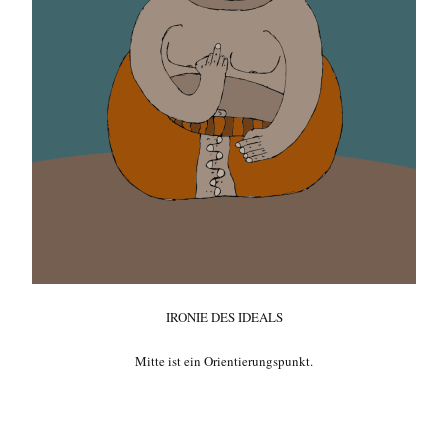
IRONIE DES IDEALS
Mitte ist ein Orientierungspunkt.