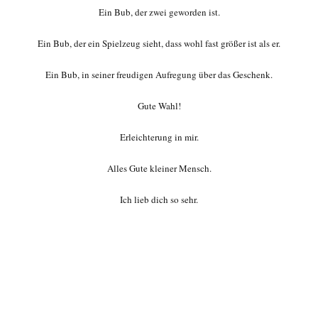
Ein Bub, der zwei geworden ist.
Ein Bub, der ein Spielzeug sieht, dass wohl fast größer ist als er.
Ein Bub, in seiner freudigen Aufregung über das Geschenk.
Gute Wahl!
Erleichterung in mir.
Alles Gute kleiner Mensch.
Ich lieb dich so sehr.