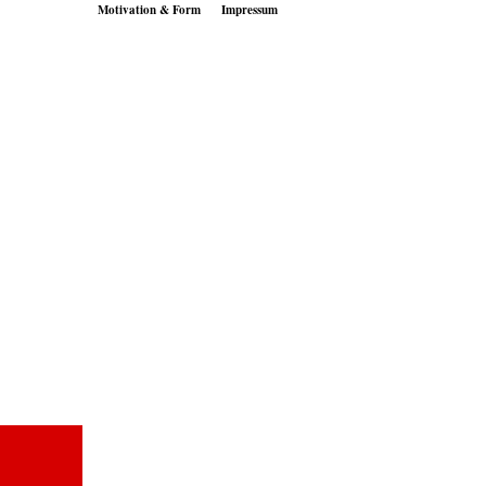
Motivation & Form
Impressum