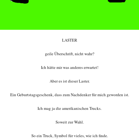
LASTER
geile Überschrift, nicht wahr?
Ich hätte mir was anderes erwartet!
Aber es ist dieser Laster.
Ein Geburtstagsgeschenk, dass zum Nachdenker für mich geworden ist.
Ich mag ja die amerikanischen Trucks.
Soweit zur Wahl.
So ein Truck, Symbol für vieles, wie ich finde.