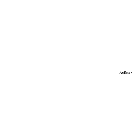
Außen v