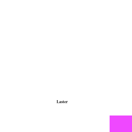
Laster