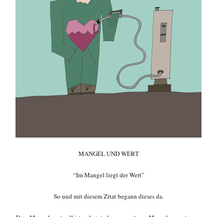
MANGEL UND WERT
“Im Mangel liegt der Wert”
So und mit diesem Zitat begann dieses da.