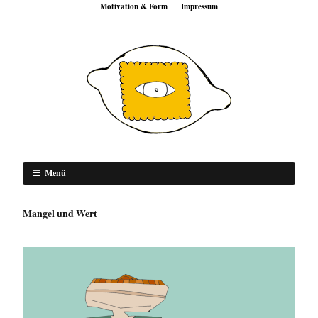
Motivation & Form
Impressum
Menü
Mangel und Wert