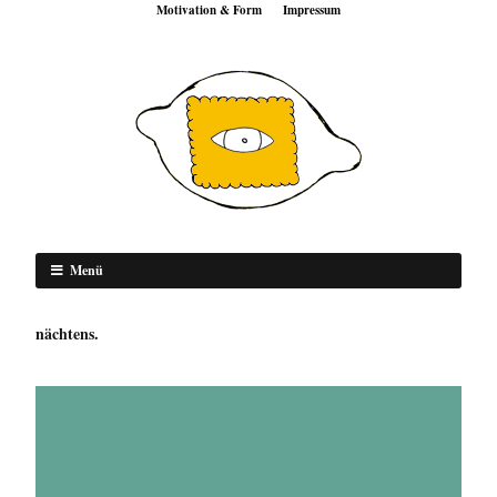
Motivation & Form
Impressum
Menü
nächtens.