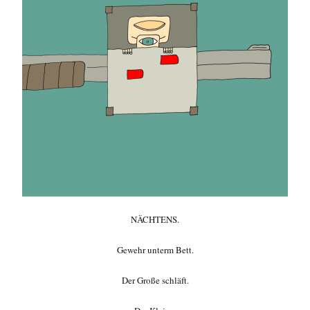
NÄCHTENS.
Gewehr unterm Bett.
Der Große schläft.