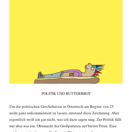
POLITIK UND BUTTERBROT
Um die politischen Geschehnisse in Österreich am Beginn von 25
nicht ganz unkommentiert zu lassen, entstand diese Zeichnung. Aber
eigentlich weiß ich gar nicht, was ich dazu sagen mag. Zur Politik fällt
mir aber was ein. Ohnmacht der Großparteien auf breiter Front. Eine