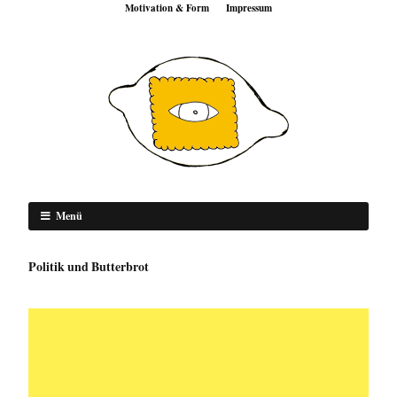
Motivation & Form
Impressum
Menü
Politik und Butterbrot