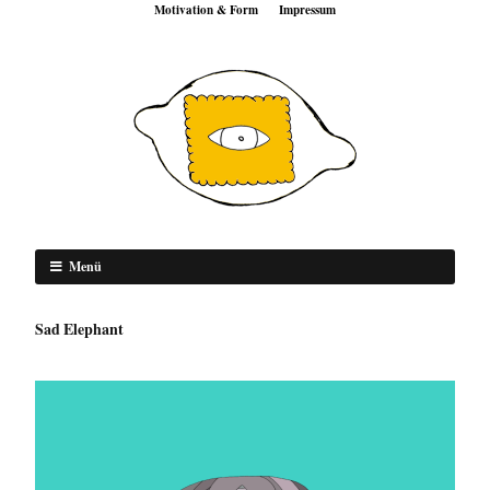
Motivation & Form
Impressum
Menü
Sad Elephant