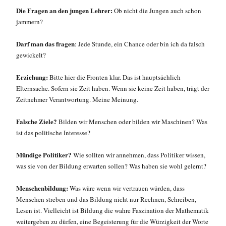
Die Fragen an den jungen Lehrer:
Ob nicht die Jungen auch schon
jammern?
Darf man das fragen
: Jede Stunde, ein Chance oder bin ich da falsch
gewickelt?
Erziehung:
Bitte hier die Fronten klar. Das ist hauptsächlich
Elternsache. Sofern sie Zeit haben. Wenn sie keine Zeit haben, trägt der
Zeitnehmer Verantwortung. Meine Meinung.
Falsche Ziele?
Bilden wir Menschen oder bilden wir Maschinen? Was
ist das politische Interesse?
Mündige Politiker?
Wie sollten wir annehmen, dass Politiker wissen,
was sie von der Bildung erwarten sollen? Was haben sie wohl gelernt?
Menschenbildung:
Was wäre wenn wir vertrauen würden, dass
Menschen streben und das Bildung nicht nur Rechnen, Schreiben,
Lesen ist. Vielleicht ist Bildung die wahre Faszination der Mathematik
weitergeben zu dürfen, eine Begeisterung für die Würzigkeit der Worte