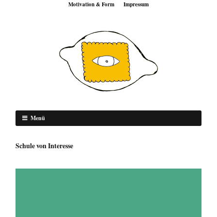
Motivation & Form
Impressum
Menü
Schule von Interesse