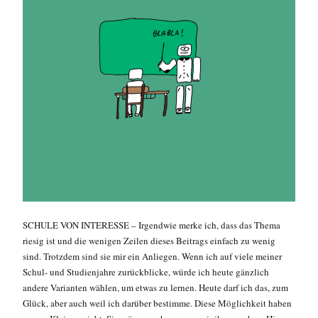
SCHULE VON INTERESSE – Irgendwie merke ich, dass das Thema
riesig ist und die wenigen Zeilen dieses Beitrags einfach zu wenig
sind. Trotzdem sind sie mir ein Anliegen. Wenn ich auf viele meiner
Schul- und Studienjahre zurückblicke, würde ich heute gänzlich
andere Varianten wählen, um etwas zu lernen. Heute darf ich das, zum
Glück, aber auch weil ich darüber bestimme. Diese Möglichkeit haben