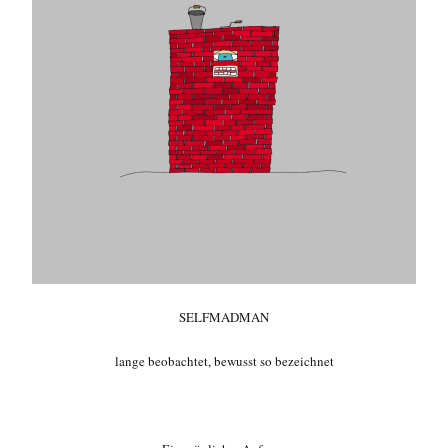
SELFMADMAN
lange beobachtet, bewusst so bezeichnet