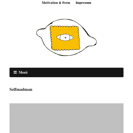
Motivation & Form
Impressum
Menü
Selfmadman