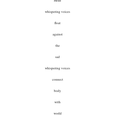
Head
whispering voices
float
against
the
sad
whispering voices
connect
body
with
world