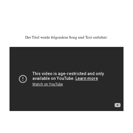
Der Titel wurde folgendem Song und Text entlehnt: