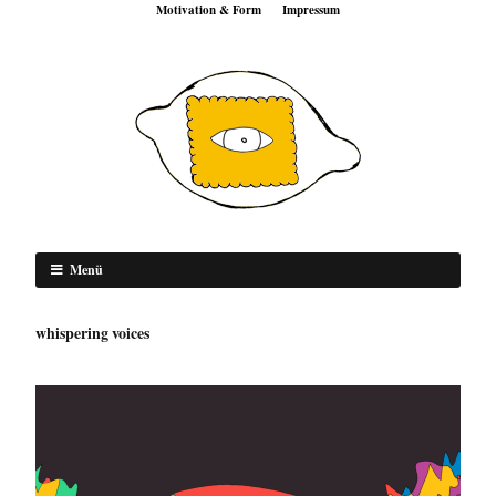
Motivation & Form
Impressum
Menü
whispering voices