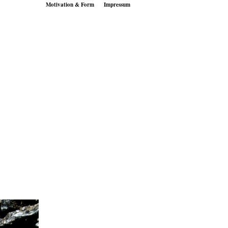
Motivation & Form
Impressum