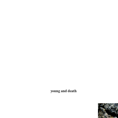
young and death