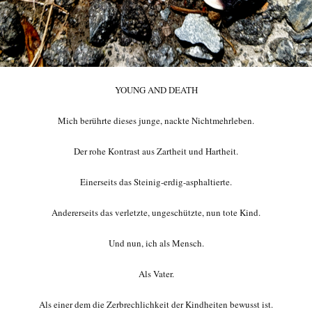
YOUNG AND DEATH
Mich berührte dieses junge, nackte Nichtmehrleben.
Der rohe Kontrast aus Zartheit und Hartheit.
Einerseits das Steinig-erdig-asphaltierte.
Andererseits das verletzte, ungeschützte, nun tote Kind.
Und nun, ich als Mensch.
Als Vater.
Als einer dem die Zerbrechlichkeit der Kindheiten bewusst ist.