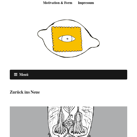
Motivation & Form
Impressum
Menü
Zurück ins Neue