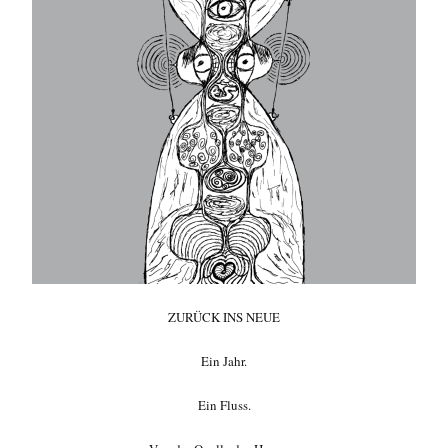
ZURÜCK INS NEUE
Ein Jahr.
Ein Fluss.