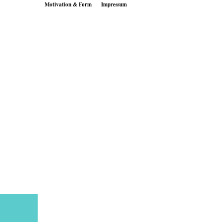
Motivation & Form
Impressum