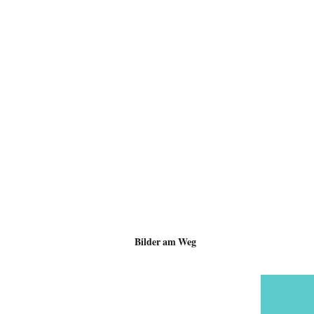
Bilder am Weg