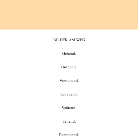
BILDER AM WEG
Gehend.
Ordnend.
Verstehend.
Schauend.
Spürend.
Sehend.
Entstehend.