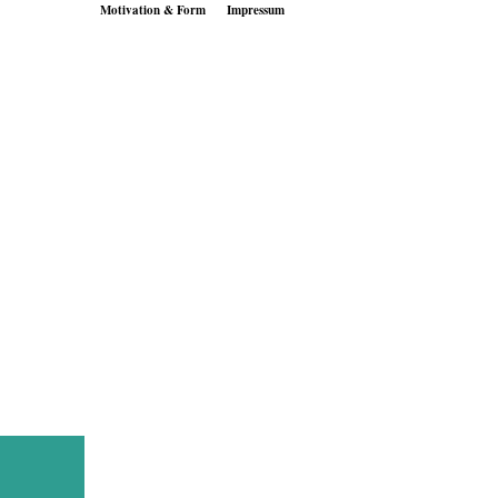
Motivation & Form
Impressum