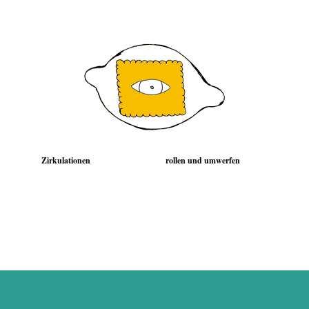
Zirkulationen
rollen und umwerfen