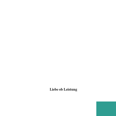
Liebe ob Leistung