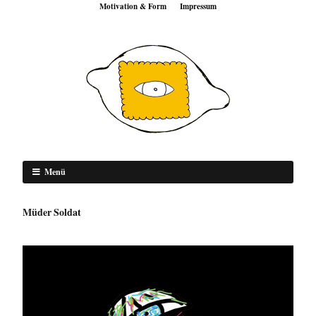
Motivation & Form
Impressum
Menü
Müder Soldat