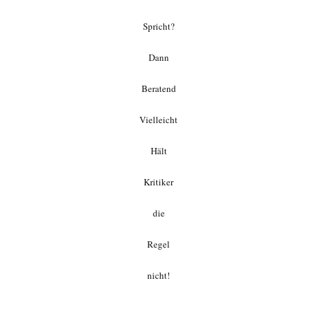
Spricht?
Dann
Beratend
Vielleicht
Hält
Kritiker
die
Regel
nicht!