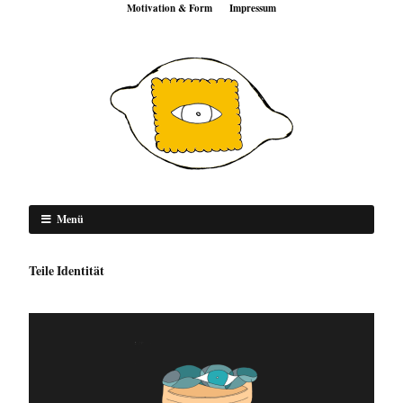
Motivation & Form
Impressum
Menü
Teile Identität