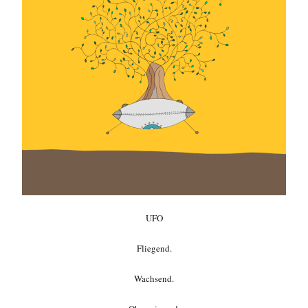
UFO
Fliegend.
Wachsend.