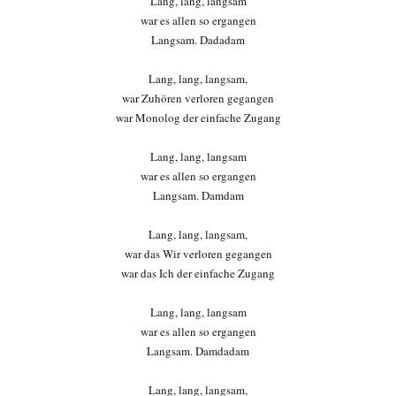
Lang, lang, langsam
war es allen so ergangen
Langsam. Dadadam
Lang, lang, langsam,
war Zuhören verloren gegangen
war Monolog der einfache Zugang
Lang, lang, langsam
war es allen so ergangen
Langsam. Damdam
Lang, lang, langsam,
war das Wir verloren gegangen
war das Ich der einfache Zugang
Lang, lang, langsam
war es allen so ergangen
Langsam. Damdadam
Lang, lang, langsam,