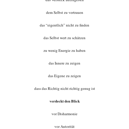
dem Selbst zu vertrauen
das “eigentlich” nicht zu finden
das Selbst wert zu schätzen
zu wenig Energie zu haben
das Innere zu zeigen
das Eigene zu zeigen
dass das Richtig nicht richtig genug ist
verdeckt den Blick
vor Disharmonie
vor Autorität