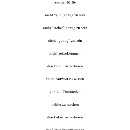
aus der Mitte
nicht “gut” genug zu sein
nicht “sicher” genug zu sein
nicht “genug” zu sein
nicht aufzukommen
den
Faden
zu verlieren
keine Antwort zu wissen
vor dem Dreinreden
Fehler
zu machen
den Fokus zu verlieren
das Versteck aufzugeben