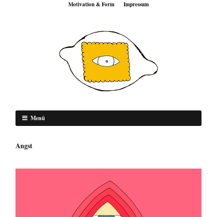
Motivation & Form
Impressum
Menü
Angst