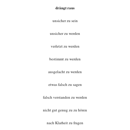
drängt raus
unsicher zu sein
unsicher zu werden
verletzt zu werden
bestimmt zu werden
ausgelacht zu werden
etwas falsch zu sagen
falsch verstanden zu werden
nicht gut genug zu zu hören
nach Klarheit zu fragen