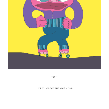
EMIL
Ein rollender mit viel Rosa.