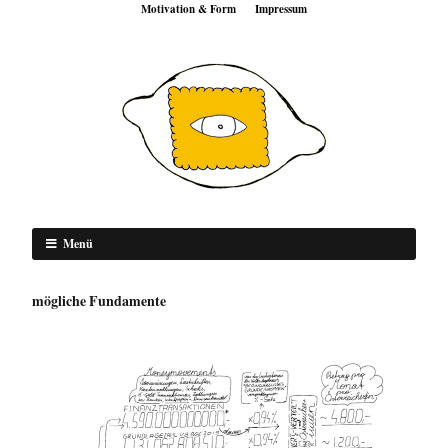
Motivation & Form
Impressum
Menü
mögliche Fundamente