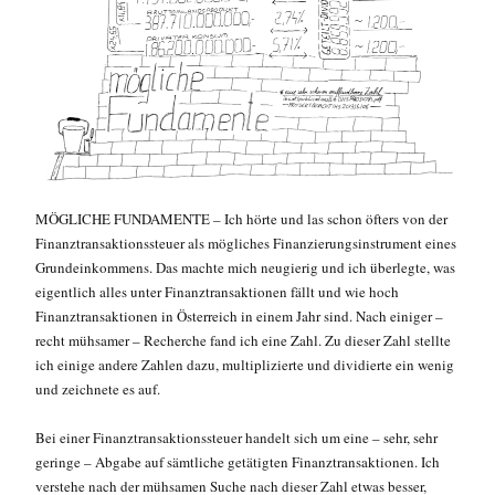
MÖGLICHE FUNDAMENTE – Ich hörte und las schon öfters von der
Finanztransaktionssteuer als mögliches Finanzierungsinstrument eines
Grundeinkommens. Das machte mich neugierig und ich überlegte, was
eigentlich alles unter Finanztransaktionen fällt und wie hoch
Finanztransaktionen in Österreich in einem Jahr sind. Nach einiger –
recht mühsamer – Recherche fand ich eine Zahl. Zu dieser Zahl stellte
ich einige andere Zahlen dazu, multiplizierte und dividierte ein wenig
und zeichnete es auf.
Bei einer Finanztransaktionssteuer handelt sich um eine – sehr, sehr
geringe – Abgabe auf sämtliche getätigten Finanztransaktionen. Ich
verstehe nach der mühsamen Suche nach dieser Zahl etwas besser,