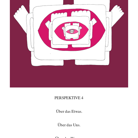
PERSPEKTIVE 4
Über das Etwas.
Über das Uns.