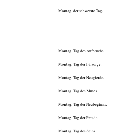
Montag, der schwerste Tag.
Montag, Tag des Aufbruchs.
Montag, Tag der Fürsorge.
Montag, Tag der Neugierde.
Montag, Tag des Mutes.
Montag, Tag der Neubeginns.
Montag, Tag der Freude.
Montag, Tag des Seins.