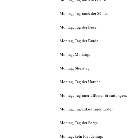
Montag, Tag nach der Sünde.
Montag, Tag der Büse.
Montag, Tag der Bürde.
Montag, Musstag.
Montag, Stresstag.
Montag, Tag der Unruhe.
Montag, Tag unerfüllbarer Erwartungen.
Montag, Tag zukünftiger Lasten.
Montag, Tag der Sorge.
Montag, kein Freudentag.