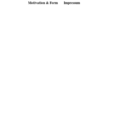
Motivation & Form
Impressum