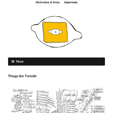
Motivation & Form
Impressum
Menü
Waage der Vorteile